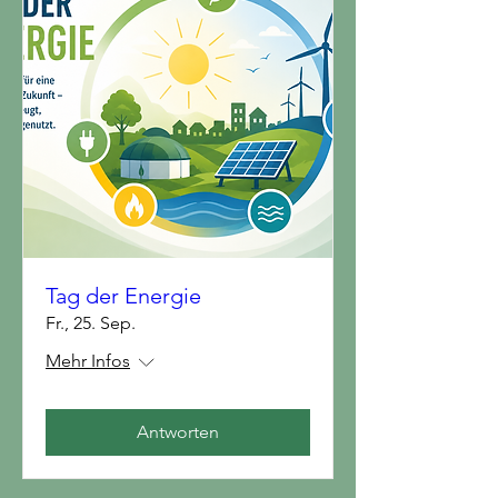
Tag der Energie
Fr., 25. Sep.
Mehr Infos
Antworten