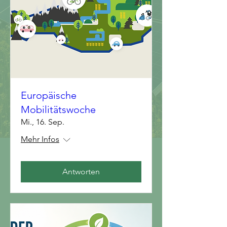
Europäische
Mobilitätswoche
Mi., 16. Sep.
Mehr Infos
Antworten