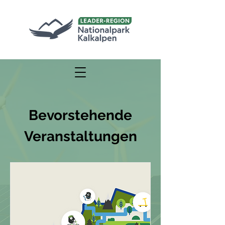
Bevorstehende
Veranstaltungen