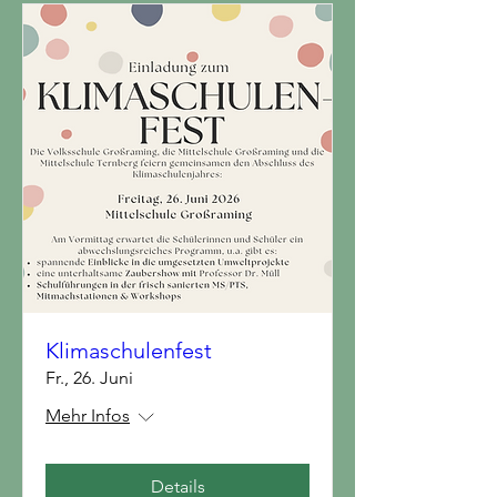
Klimaschulenfest
Fr., 26. Juni
Mehr Infos
Details