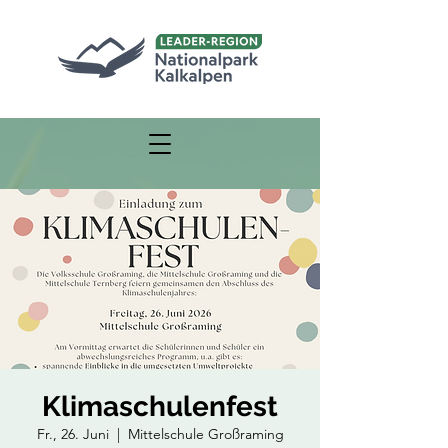
Klimaschulenfest
Fr., 26. Juni
  |  
Mittelschule Großraming