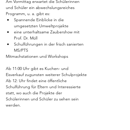
Am Vormittag erwartet die Schülerinnen 
und Schüler ein abwechslungsreiches 
Programm, u. a. gibt es:
Spannende Einblicke in die 
umgesetzten Umweltprojekte
eine unterhaltsame Zaubershow mit 
Prof. Dr. Müll
Schulführungen in der frisch sanierten 
MS/PTS
Mitmachstationen und Workshops
Ab 11:00 Uhr gibt es Kuchen- und 
Eisverkauf zugunsten weiterer Schulprojekte
Ab 12: Uhr findet eine öffentliche 
Schulführung für Eltern und Interessierte 
statt, wo auch die Projekte der 
Schülerinnen und Schüler zu sehen sein 
werden.