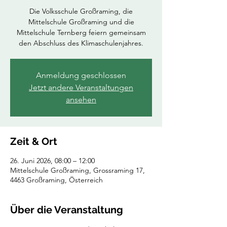
Die Volksschule Großraming, die
Mittelschule Großraming und die
Mittelschule Ternberg feiern gemeinsam
den Abschluss des Klimaschulenjahres.
Anmeldung geschlossen
Jetzt andere Veranstaltungen
ansehen
Zeit & Ort
26. Juni 2026, 08:00 – 12:00
Mittelschule Großraming, Grossraming 17,
4463 Großraming, Österreich
Über die Veranstaltung