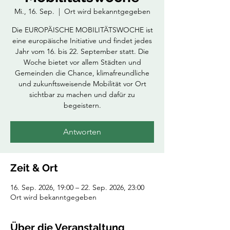
Mi., 16. Sep.
  |  
Ort wird bekanntgegeben
Die EUROPÄISCHE MOBILITÄTSWOCHE ist
eine europäische Initiative und findet jedes
Jahr vom 16. bis 22. September statt. Die
Woche bietet vor allem Städten und
Gemeinden die Chance, klimafreundliche
und zukunftsweisende Mobilität vor Ort
sichtbar zu machen und dafür zu
begeistern.
Antworten
Zeit & Ort
16. Sep. 2026, 19:00 – 22. Sep. 2026, 23:00
Ort wird bekanntgegeben
Über die Veranstaltung