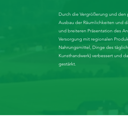
Durch die Vergrößerung und den 
Ausbau der Räumlichkeiten und d
und breiteren Präsentation des A
Versorgung mit regionalen Produ
Nahrungsmittel, Dinge des täglich
Kunsthandwerk) verbessert und da
gestärkt.