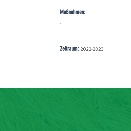
Maßnahmen:
-
Zeitraum:
2022-2023