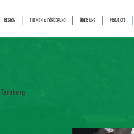
REGION
THEMEN & FÖRDERUNG
ÜBER UNS
PROJEKTE
 Ternberg