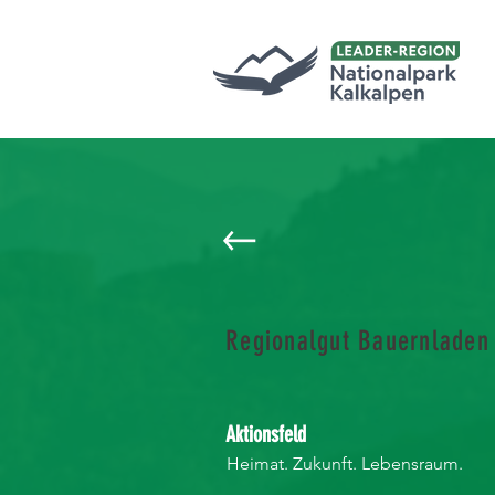
Regionalgut Bauernladen
Aktionsfeld
Heimat. Zukunft. Lebensraum.