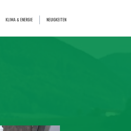
KLIMA & ENERGIE
NEUIGKEITEN