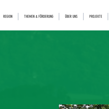
REGION
THEMEN & FÖRDERUNG
ÜBER UNS
PROJEKTE