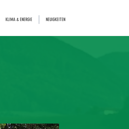
KLIMA & ENERGIE
NEUIGKEITEN