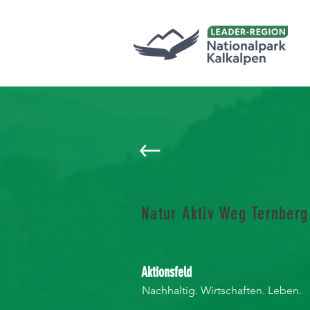
Natur Aktiv Weg Ternberg
Aktionsfeld
Nachhaltig. Wirtschaften. Leben.