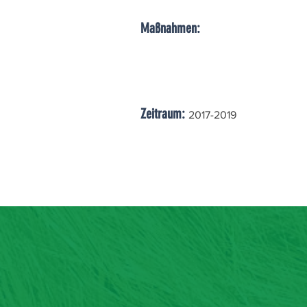
Maßnahmen:
Zeitraum:
2017-2019