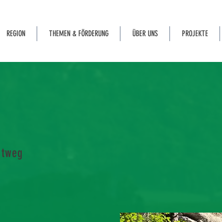
REGION
THEMEN & FÖRDERUNG
ÜBER UNS
PROJEKTE
htweg