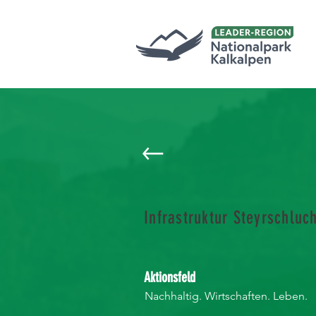
Infrastruktur Steyrschluc
Aktionsfeld
Nachhaltig. Wirtschaften. Leben.