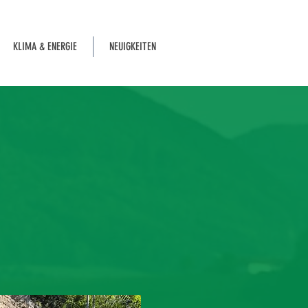
KLIMA & ENERGIE
NEUIGKEITEN