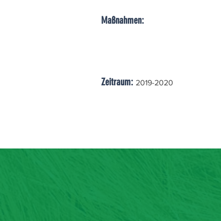
Maßnahmen:
Zeitraum:
2019-2020