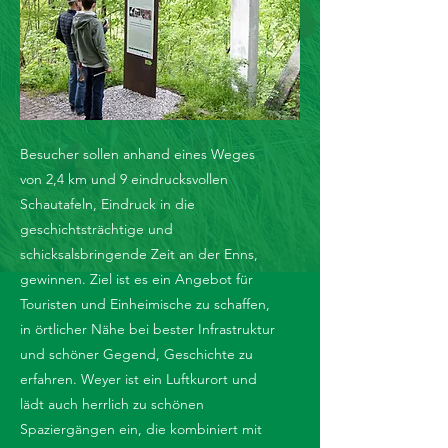
Besucher sollen anhand eines Weges
von 2,4 km und 9 eindrucksvollen
Schautafeln, Eindruck in die
geschichtsträchtige und
schicksalsbringende Zeit an der Enns,
gewinnen. Ziel ist es ein Angebot für
Touristen und Einheimische zu schaffen,
in örtlicher Nähe bei bester Infrastruktur
und schöner Gegend, Geschichte zu
erfahren. Weyer ist ein Luftkurort und
lädt auch herrlich zu schönen
Spaziergängen ein, die kombiniert mit