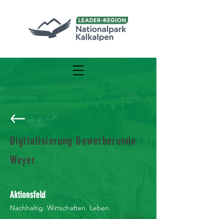
Digitalisierung Gewerberunde
Weyer
Aktionsfeld
Nachhaltig. Wirtschaften. Leben.