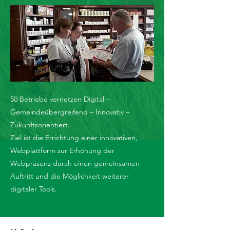
50 Betriebe vernetzen Digital –
Gemeindeübergreifend – Innovativ –
Zukunftsorientiert.
Ziel ist die Errichtung einer innovativen,
Webplattform zur Erhöhung der
Webpräsenz durch einen gemeinsamen
Auftritt und die Möglichkeit weiterer
digitaler Tools.