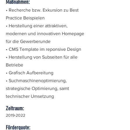
Maßnahmen:
• Recherche bzw. Exkursion zu Best
Practice Beispielen
• Herstellung einer attraktiven,
modernen und innovativen Homepage
für die Gewerberunde
• CMS Template im reponsive Design
• Herstellung von Subseiten für alle
Betriebe
• Grafisch Aufbereitung
• Suchmaschinenoptimierung,
strategische Optimierung, samt
technischer Umsetzung
Zeitraum:
2019-2022
Förderquote: