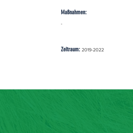
Maßnahmen:
-
Zeitraum:
2019-2022