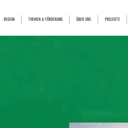
REGION
THEMEN & FÖRDERUNG
ÜBER UNS
PROJEKTE