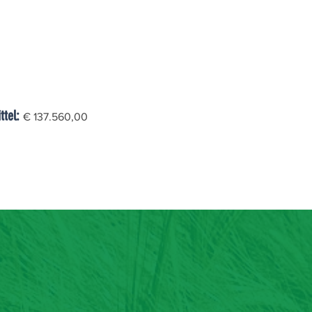
ttel:
€ 137.560,00