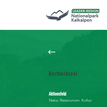
Bertholdsaal
Aktionsfeld
Natur. Ressourcen. Kultur.