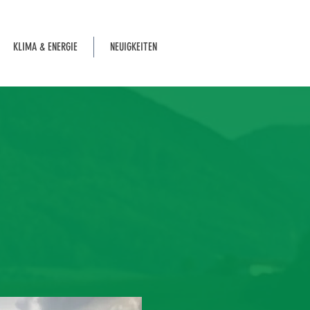
KLIMA & ENERGIE
NEUIGKEITEN