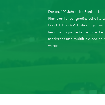
Der ca. 100 Jahre alte Bertholdsaal
Plattform für zeitgenössische Kul
Ennstal. Durch Adaptierungs- und
Renovierungsarbeiten soll der Ber
modernes und multifunktionales K
werden.