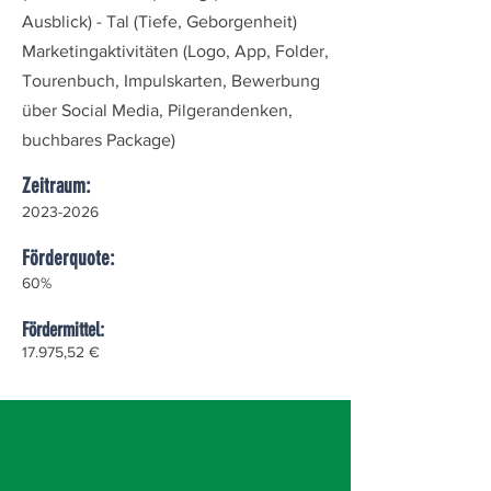
Ausblick) - Tal (Tiefe, Geborgenheit)
Marketingaktivitäten (Logo, App, Folder,
Tourenbuch, Impulskarten, Bewerbung
über Social Media, Pilgerandenken,
buchbares Package)
Zeitraum:
2023-2026
Förderquote:
60%
Fördermittel:
17.975,52 €