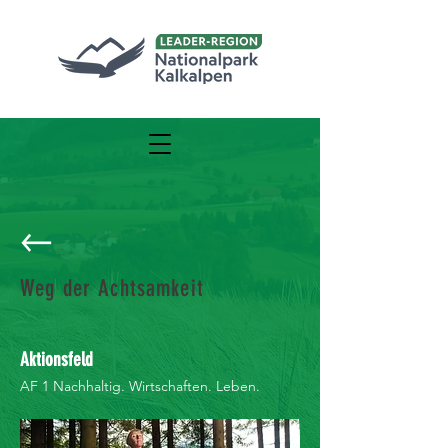
Weg der Achtsamkeit
Aktionsfeld
AF 1 Nachhaltig. Wirtschaften. Leben.