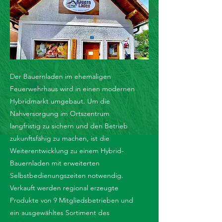
Der Bauernladen im ehemaligen
Feuerwehrhaus wird in einen modernen
Hybridmarkt umgebaut. Um die
Nahversorgung im Ortszentrum
langfristig zu sichern und den Betrieb
zukunftsfähig zu machen, ist die
Weiterentwicklung zu einem Hybrid-
Bauernladen mit erweiterten
Selbstbedienungszeiten notwendig.
Verkauft werden regional erzeugte
Produkte von 9 Mitgliedsbetrieben und
ein ausgewähltes Sortiment des