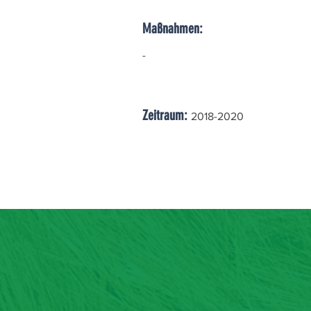
Maßnahmen:
-
Zeitraum:
2018-2020