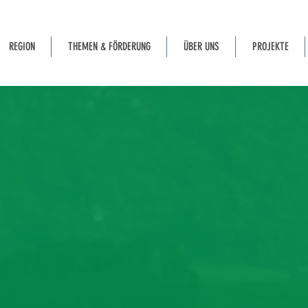
REGION
THEMEN & FÖRDERUNG
ÜBER UNS
PROJEKTE