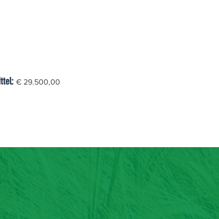
ttel:
€ 29.500,00