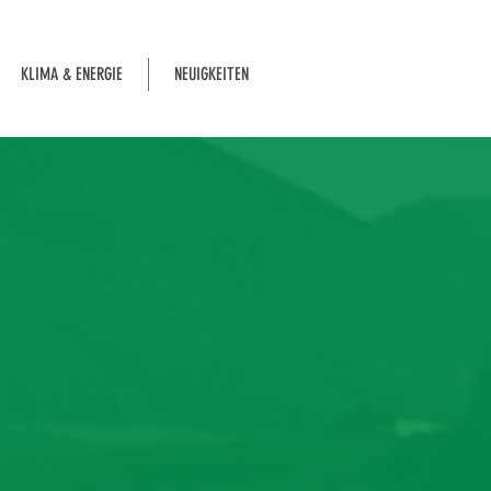
KLIMA & ENERGIE
NEUIGKEITEN