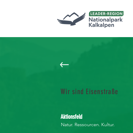
Wir sind Eisenstraße
Aktionsfeld
Natur. Ressourcen. Kultur.