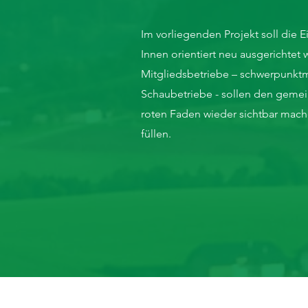
Im vorliegenden Projekt soll die 
Innen orientiert neu ausgerichtet
Mitgliedsbetriebe – schwerpunktm
Schaubetriebe - sollen den gemei
roten Faden wieder sichtbar mac
füllen.