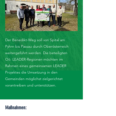
Der Benedikt-Weg soll von Spital am
Pyhrn bis Passau durch Oberösterreich
weitergeführt werden. Die beteiligten
Oö. LEADER-Regionen möchten im
Rahmen eines gemeinsamen LEADER
Projektes die Umsetzung in den
Gemeinden möglichst zielgerichtet
vorantreiben und unterstützen.
Maßnahmen: