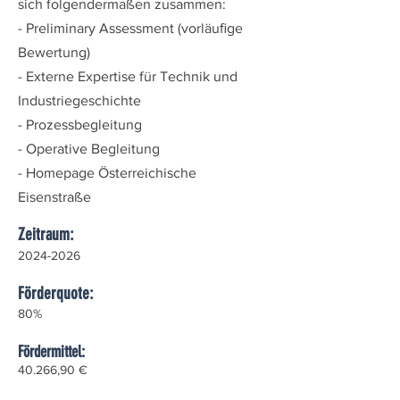
sich folgendermaßen zusammen:
- Preliminary Assessment (vorläuﬁge
Bewertung)
- Externe Expertise für Technik und
Industriegeschichte
- Prozessbegleitung
- Operative Begleitung
- Homepage Österreichische
Eisenstraße
Zeitraum:
2024-2026
Förderquote:
80%
Fördermittel:
40.266,90 €