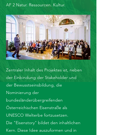
AF 2 Natur. Ressourcen. Kultur.
Zentraler Inhalt des Projektes ist, neben
der Einbindung der Stakeholder und
der Bewusstseinsbildung, die
Nominierung der
bundesländerübergreifenden
Österreichischen Eisenstraße als
UNESCO Welterbe fortzusetzen.
Die "Eisenstory" bildet den inhaltlichen
Kern. Diese Idee auszuformen und in